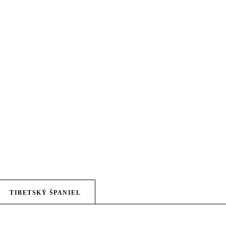
TIBETSKÝ ŠPANIEL