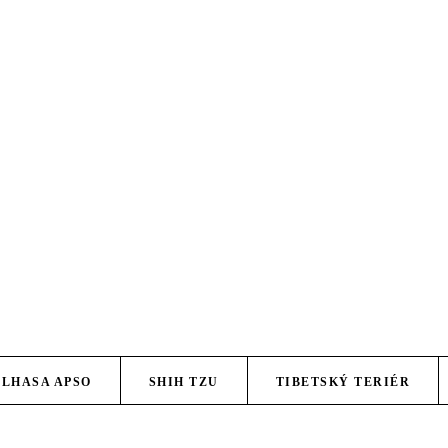
LHASA APSO
SHIH TZU
TIBETSKÝ TERIÉR