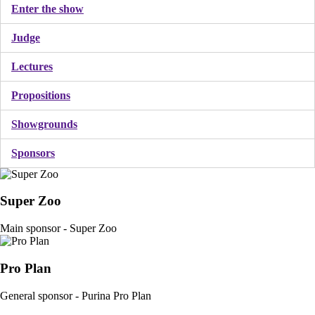
Enter the show
Judge
Lectures
Propositions
Showgrounds
Sponsors
Super Zoo
Main sponsor - Super Zoo
Pro Plan
General sponsor - Purina Pro Plan