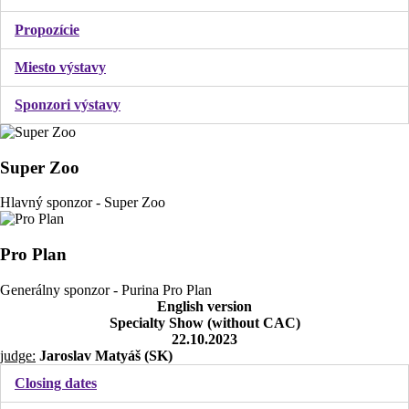
Propozície
Miesto výstavy
Sponzori výstavy
Super Zoo
Hlavný sponzor - Super Zoo
Pro Plan
Generálny sponzor - Purina Pro Plan
English version
Specialty Show (without CAC)
22.10.2023
judge:
Jaroslav Matyáš (SK)
Closing dates