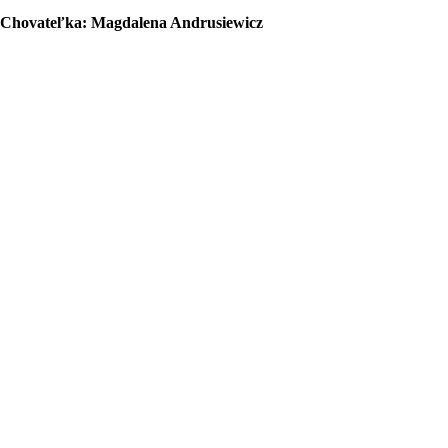
Chovateľka: Magdalena Andrusiewicz