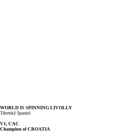
WORLD IS SPINNING LIVOLLY
Tibetský španiel
V1, CAC
Champion of CROATIA