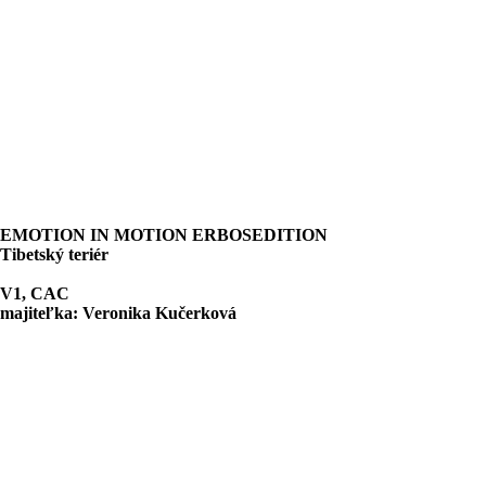
EMOTION IN MOTION ERBOSEDITION
Tibetský teriér
V1, CAC
majiteľka: Veronika Kučerková