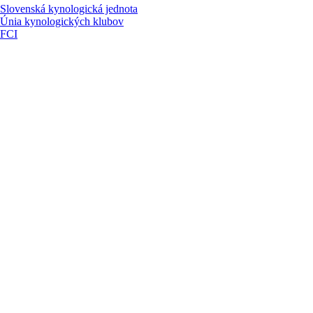
Slovenská kynologická jednota
Únia kynologických klubov
FCI