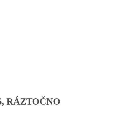
16, RÁZTOČNO