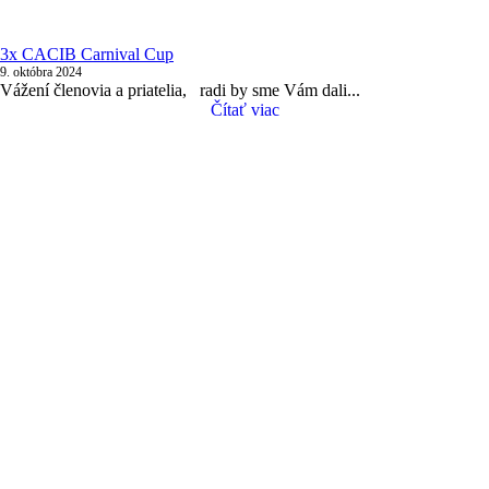
3x CACIB Carnival Cup
9. októbra 2024
Vážení členovia a priatelia, radi by sme Vám dali...
Čítať viac