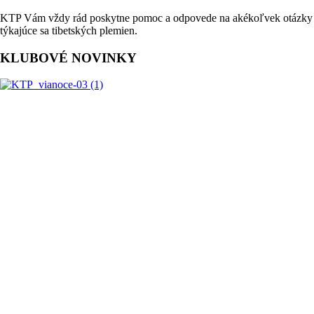
KTP Vám vždy rád poskytne pomoc a odpovede na akékoľvek otázky
týkajúce sa tibetských plemien.
KLUBOVÉ NOVINKY