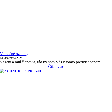
Vianočné oznamy
13. decembra 2024
Vážení a milí členovia, rád by som Vás v tomto predvianočnom...
Čítať viac