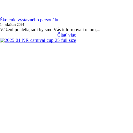
Školenie výstavného personálu
14. októbra 2024
Vážení priatelia,radi by sme Vás informovali o tom,...
Čítať viac