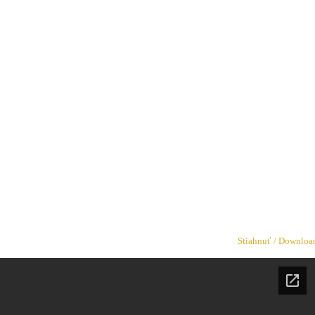
Stiahnuť / Downloa