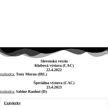
Slovenská verzia
Klubová výstava (CAC)
22.4.2022
rozhodca:
Tony Moran (IRL)
Špeciálna výstava (CAC)
23.4.2023
rozhodca:
Sabine Rauhut (D)
Uzávierky